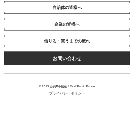
自治体の皆様へ
企業の皆様へ
借りる・買うまでの流れ
お問い合わせ
© 2015 公共R不動産 / Real Public Estate
プライバシーポリシー