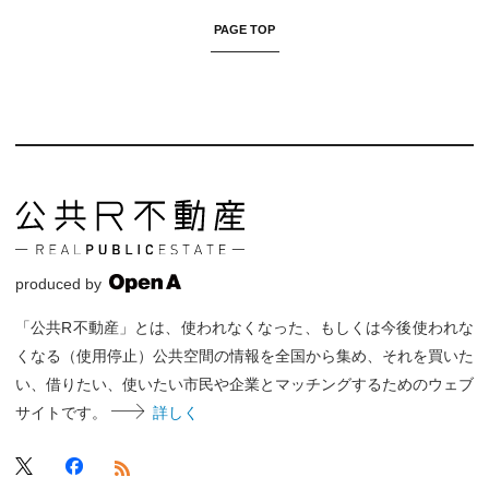
PAGE TOP
produced by
「公共R不動産」とは、使われなくなった、もしくは今後使われな
くなる（使用停止）公共空間の情報を全国から集め、それを買いた
い、借りたい、使いたい市民や企業とマッチングするためのウェブ
サイトです。
詳しく